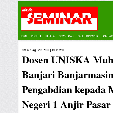
HOME
PROFILE
BERITA
DOWNLOAD
CALL FOR PAPER
CONTAC
Senin, 5 Agustus 2019 | 13:15 WIB
Dosen UNISKA Muh
Banjari Banjarmasin
Pengabdian kepada 
Negeri 1 Anjir Pasar