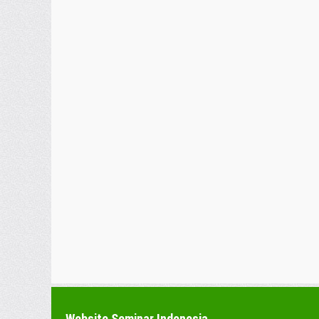
Website Seminar Indonesia