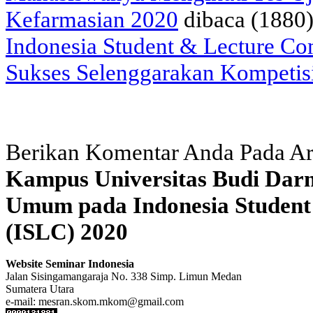
Kefarmasian 2020
dibaca (1880
Indonesia Student & Lecture Co
Sukses Selenggarakan Kompetis
Berikan Komentar Anda Pada Ar
Kampus Universitas Budi Dar
Umum pada Indonesia Student
(ISLC) 2020
Website Seminar Indonesia
Jalan Sisingamangaraja No. 338 Simp. Limun Medan
Sumatera Utara
e-mail: mesran.skom.mkom@gmail.com