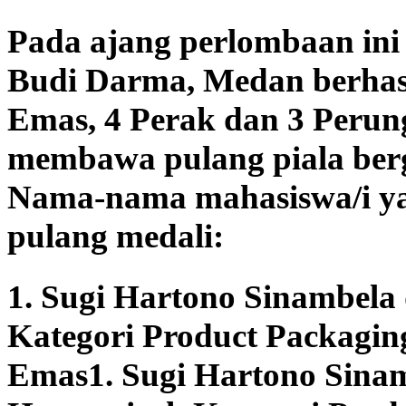
Pada ajang perlombaan ini 
Budi Darma, Medan berhas
Emas, 4 Perak dan 3 Perun
membawa pulang piala berg
Nama-nama mahasiswa/i y
pulang medali:
1. Sugi Hartono Sinambela
Kategori Product Packagin
Emas1. Sugi Hartono Sinam