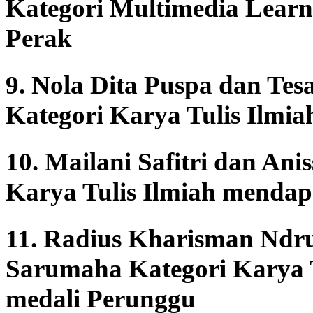
Kategori Multimedia Lear
Perak
9. Nola Dita Puspa dan Tesa
Kategori Karya Tulis Ilmi
10. Mailani Safitri dan Anis
Karya Tulis Ilmiah mendap
11. Radius Kharisman Ndr
Sarumaha Kategori Karya 
medali Perunggu