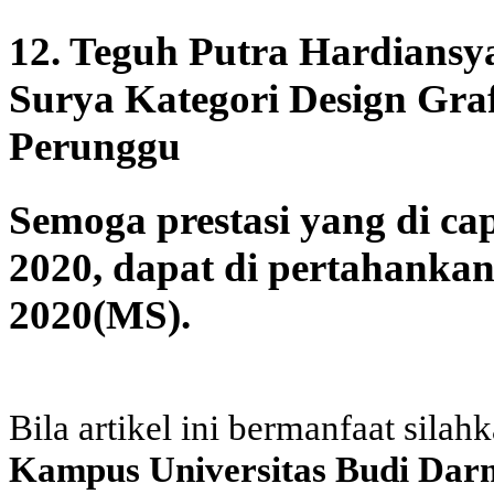
12. Teguh Putra Hardians
Surya Kategori Design Gra
Perunggu
Semoga prestasi yang di ca
2020, dapat di pertahankan
2020(MS).
Bila artikel ini bermanfaat silah
Kampus Universitas Budi Dar