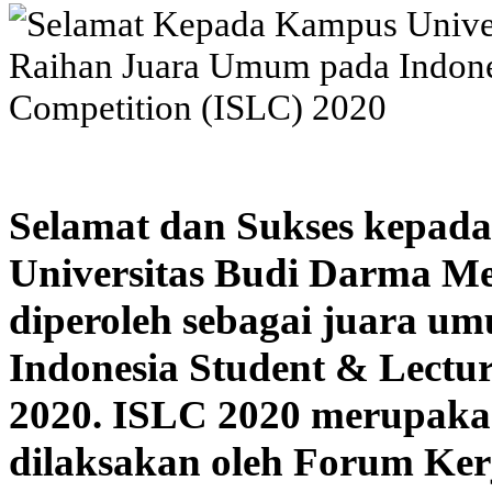
Selamat dan Sukses kepada
Universitas Budi Darma Med
diperoleh sebagai juara u
Indonesia Student & Lectu
2020. ISLC 2020 merupaka
dilaksakan oleh Forum Ke