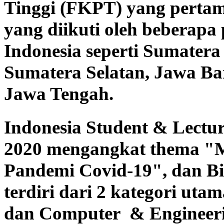
Tinggi (FKPT) yang pertam
yang diikuti oleh beberapa 
Indonesia seperti Sumatera
Sumatera Selatan, Jawa Ba
Jawa Tengah.
Indonesia Student & Lectu
2020 mengangkat thema "
M
Pandemi Covid-19
", dan B
terdiri dari 2 kategori utam
dan Computer & Engineeri