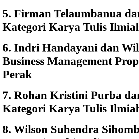
5. Firman Telaumbanua da
Kategori Karya Tulis Ilmi
6. Indri Handayani dan Wi
Business Management Prop
Perak
7. Rohan Kristini Purba da
Kategori Karya Tulis Ilmi
8. Wilson Suhendra Sihom