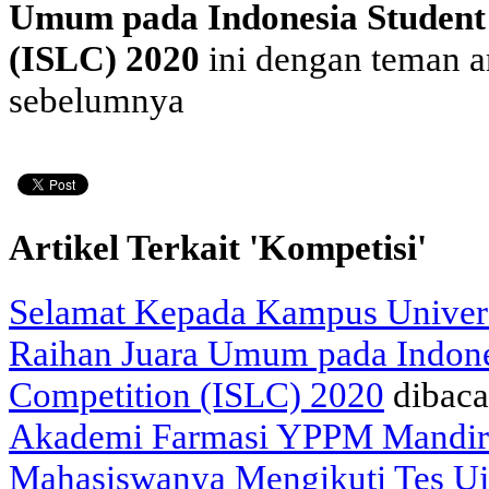
Umum pada Indonesia Student
(ISLC) 2020
ini dengan teman a
sebelumnya
Artikel Terkait 'Kompetisi'
Selamat Kepada Kampus Univers
Raihan Juara Umum pada Indone
Competition (ISLC) 2020
dibaca
Akademi Farmasi YPPM Mandiri
Mahasiswanya Mengikuti Tes Uj