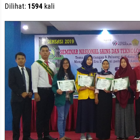
Dilihat:
1594
kali