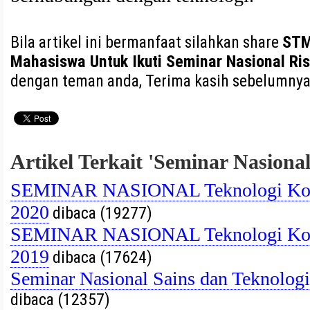
Bila artikel ini bermanfaat silahkan share
STM
Mahasiswa Untuk Ikuti Seminar Nasional Ri
dengan teman anda, Terima kasih sebelumny
Artikel Terkait 'Seminar Nasional
SEMINAR NASIONAL Teknologi Kom
2020
dibaca (19277)
SEMINAR NASIONAL Teknologi Kom
2019
dibaca (17624)
Seminar Nasional Sains dan Teknolog
dibaca (12357)